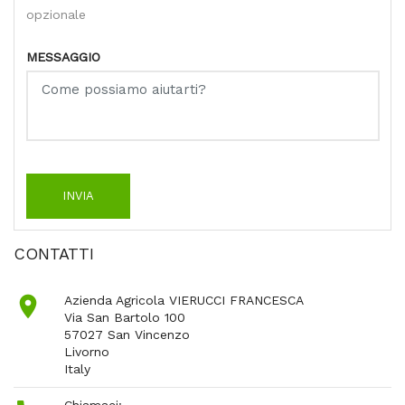
opzionale
MESSAGGIO
CONTATTI

Azienda Agricola VIERUCCI FRANCESCA
Via San Bartolo 100
57027 San Vincenzo
Livorno
Italy