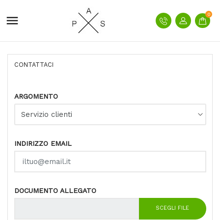
0

CONTATTACI
ARGOMENTO
INDIRIZZO EMAIL
DOCUMENTO ALLEGATO
SCEGLI FILE