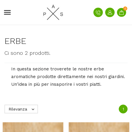
0

ERBE
Ci sono 2 prodotti.
In questa sezione troverete le nostre erbe
aromatiche prodotte direttamente nei nostri giardini.
Un'idea in più per insaporire i vostri piatti.
Rilevanza

1